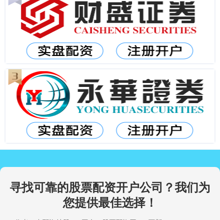
寻找可靠的股票配资开户公司？我们为
您提供最佳选择！