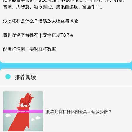
雪球、大智慧、新浪财经、腾讯自选股、富途牛牛。
炒股杠杆是什么？借钱放大收益与风险
四川配资平台推荐｜安全正规TOP名
配资行情网｜实时杠杆数据
推荐阅读
股票配资杠杆比例最高可达多少倍？