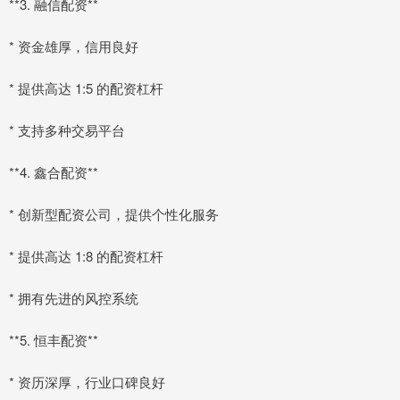
**3. 融信配资**
* 资金雄厚，信用良好
* 提供高达 1:5 的配资杠杆
* 支持多种交易平台
**4. 鑫合配资**
* 创新型配资公司，提供个性化服务
* 提供高达 1:8 的配资杠杆
* 拥有先进的风控系统
**5. 恒丰配资**
* 资历深厚，行业口碑良好