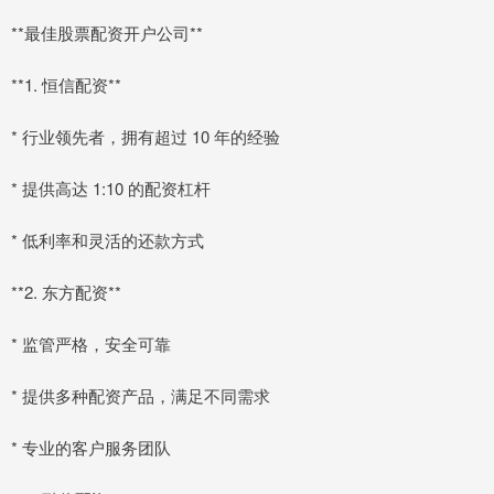
**最佳股票配资开户公司**
**1. 恒信配资**
* 行业领先者，拥有超过 10 年的经验
* 提供高达 1:10 的配资杠杆
* 低利率和灵活的还款方式
**2. 东方配资**
* 监管严格，安全可靠
* 提供多种配资产品，满足不同需求
* 专业的客户服务团队