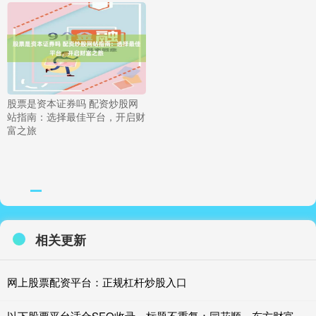
股票是资本证券吗 配资炒股网
站指南：选择最佳平台，开启财
富之旅
相关更新
网上股票配资平台：正规杠杆炒股入口
以下股票平台适合SEO收录，标题不重复：同花顺、东方财富、