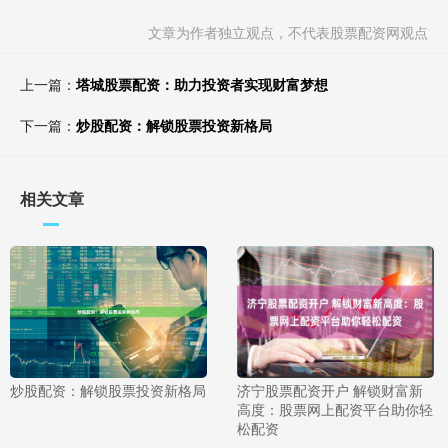
文章为作者独立观点，不代表股票配资网观点
上一篇：
塔城股票配资：助力投资者实现财富梦想
下一篇：
炒股配资：解锁股票投资新格局
相关文章
炒股配资：解锁股票投资新格局
济宁股票配资开户 解锁财富新
高度：股票网上配资平台助你轻
松配资