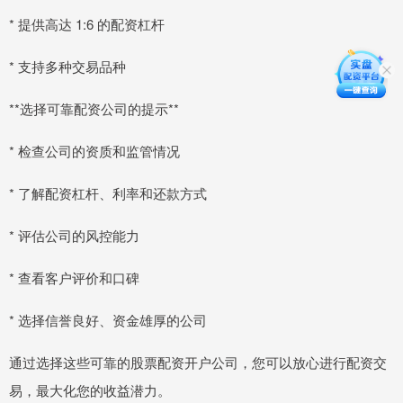
* 提供高达 1:6 的配资杠杆
* 支持多种交易品种
**选择可靠配资公司的提示**
* 检查公司的资质和监管情况
* 了解配资杠杆、利率和还款方式
* 评估公司的风控能力
* 查看客户评价和口碑
* 选择信誉良好、资金雄厚的公司
通过选择这些可靠的股票配资开户公司，您可以放心进行配资交
易，最大化您的收益潜力。