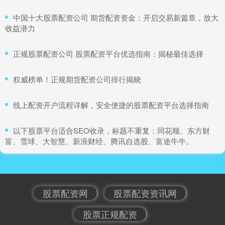
​中国十大股票配资公司 期货配资资金：开启交易新篇章，放大
收益潜力
​正规股票配资公司 股票配资平台优选指南：揭秘最佳选择
​权威榜单！正规期货配资公司排行揭晓
​线上配资开户流程详解，安全便捷的股票配资平台选择指南
​以下股票平台适合SEO收录，标题不重复：同花顺、东方财
富、雪球、大智慧、新浪财经、腾讯自选股、富途牛牛。
股票配资网
股票配资资讯网
股票正规配资