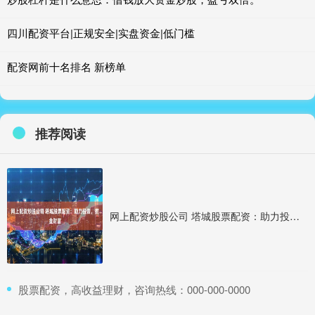
四川配资平台|正规安全|实盘资金|低门槛
配资网前十名排名 新榜单
推荐阅读
网上配资炒股公司 塔城股票配资：助力投资，掘金财富
​股票配资，高收益理财，咨询热线：000-000-0000