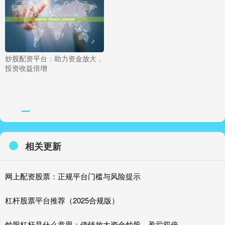
炒股配资平台：助力资金放大，
投资收益倍增
相关更新
网上配资股票：正规平台门槛与风险提示
杠杆股票平台推荐（2025合规版）
炒股杠杆是什么意思：借钱放大资金炒股，盈亏双倍。