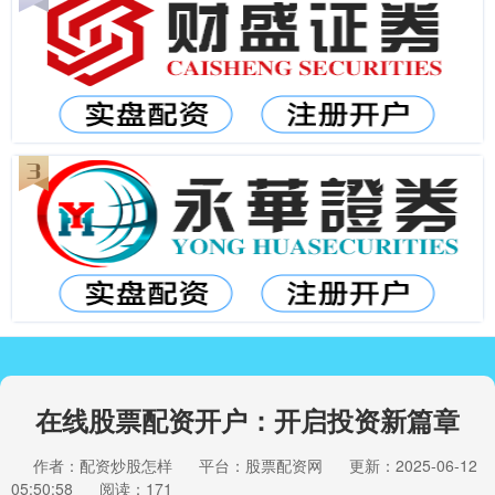
在线股票配资开户：开启投资新篇章
作者：配资炒股怎样
平台：股票配资网
更新：2025-06-12
05:50:58
阅读：171