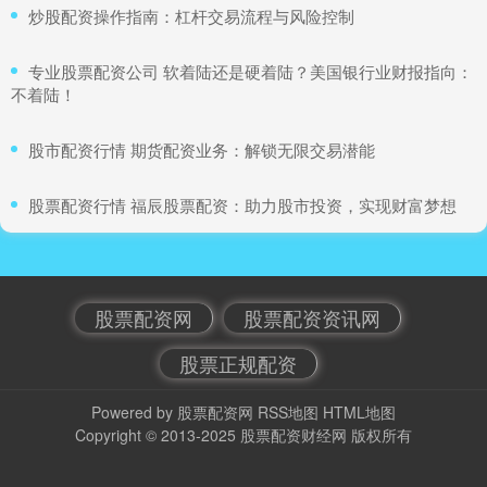
​炒股配资操作指南：杠杆交易流程与风险控制
​专业股票配资公司 软着陆还是硬着陆？美国银行业财报指向：
不着陆！
​股市配资行情 期货配资业务：解锁无限交易潜能
​股票配资行情 福辰股票配资：助力股市投资，实现财富梦想
股票配资网
股票配资资讯网
股票正规配资
Powered by
股票配资网
RSS地图
HTML地图
Copyright
© 2013-2025
股票配资财经网
版权所有