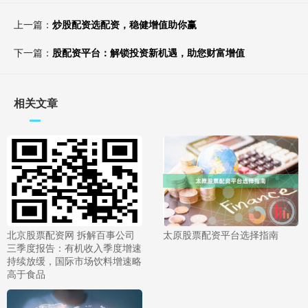
上一篇：
炒股配资选配资，稳健增值助你赢
下一篇：
股配资平台：解锁投资新机遇，助您财富增值
相关文章
北京股票配资网 拆解百事公司
太原股票配资平台选择指南
三季度报告：有机收入季度增速
持续放缓，国际市场饮料增速略
高于食品