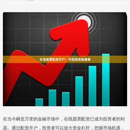
在当今瞬息万变的金融市场中，在线股票配资已成为投资者的利
器。通过配资开户，投资者可以放大资金杠杆，把握市场机遇，