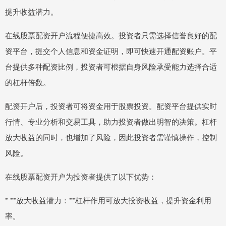
提升收益潜力。
在线股票配资开户流程便捷高效。投资者只需选择信誉良好的配
资平台，提交个人信息和资金证明，即可快速开通配资账户。平
台提供多种配资比例，投资者可根据自身风险承受能力选择合适
的杠杆倍数。
配资开户后，投资者可将资金用于股票投资。配资平台提供实时
行情、专业分析和交易工具，助力投资者做出明智的决策。杠杆
放大收益的同时，也增加了风险，因此投资者需谨慎操作，控制
风险。
在线股票配资开户为投资者提供了以下优势：
* **放大收益潜力：**杠杆作用可放大投资收益，提升资金利用
率。