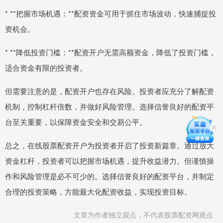
* **把握市场机遇：**配资资金可用于抓住市场波动，快速捕捉投
资机会。
* **降低投资门槛：**配资开户无需高额资金，降低了投资门槛，
适合资金有限的投资者。
但需要注意的是，配资开户也存在风险。投资者应充分了解配资
机制，控制杠杆倍数，并做好风险管理。选择信誉良好的配资平
台至关重要，以保障资金安全和交易公平。
总之，在线股票配资开户为投资者开启了投资新篇章。通过放大
资金杠杆，投资者可以把握市场机遇，提升收益潜力。但谨慎操
作和风险管理是必不可少的。选择信誉良好的配资平台，并制定
合理的投资策略，方能最大化配资收益，实现投资目标。
文章为作者独立观点，不代表股票配资网观点