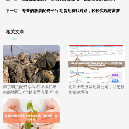
下一篇：
专业的股票配资平台 期货配资找对路，轻松实现财富梦
相关文章
南京期货配资 以军称继续在黎
北京正规股票配资公司，助您投
南部地区进行“精准而有限”行动
资稳健增值