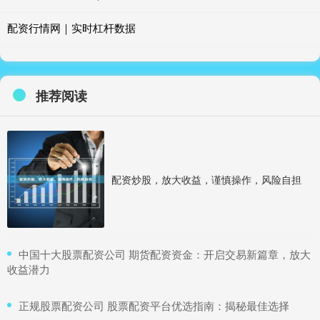
配资行情网｜实时杠杆数据
推荐阅读
配资炒股，放大收益，谨慎操作，风险自担
​中国十大股票配资公司 期货配资资金：开启交易新篇章，放大
收益潜力
​正规股票配资公司 股票配资平台优选指南：揭秘最佳选择