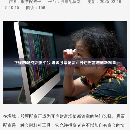
作者：股票配资平
平台：股票配资网
更新：2025-02-16
15:10:15
阅读：156
在塔城，股票配资正成为开启财富增值新篇章的热门选择。股票
配资是一种金融杠杆工具，它允许投资者在不增加自有资金的情