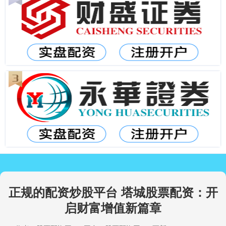
正规的配资炒股平台 塔城股票配资：开
启财富增值新篇章