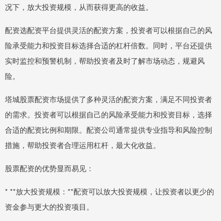
况下，放大投资规模，从而获得更高的收益。
配资选配资平台提供灵活的配资方案，投资者可以根据自己的风
险承受能力和投资目标选择合适的杠杆倍数。同时，平台还提供
实时监控和预警机制，帮助投资者及时了解市场动态，规避风
险。
塔城股票配资市场提供了多种灵活的配资方案，满足不同投资者
的需求。投资者可以根据自己的风险承受能力和投资目标，选择
合适的配资比例和期限。配资公司通常提供专业指导和风险控制
措施，帮助投资者合理运用杠杆，最大化收益。
股票配资的优势显而易见：
* **放大投资规模：**配资可以放大投资规模，让投资者以更少的
资金参与更大的投资项目。