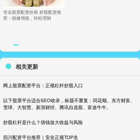
专业股票配资价格 炒股配资推
荐：稳健增值，轻松理财
相关更新
网上股票配资平台：正规杠杆炒股入口
以下股票平台适合SEO收录，标题不重复：同花顺、东方财富、
雪球、大智慧、新浪财经、腾讯自选股、富途牛牛。
炒股杠杆是什么？借钱放大收益与风险
四川配资平台推荐｜安全正规TOP名