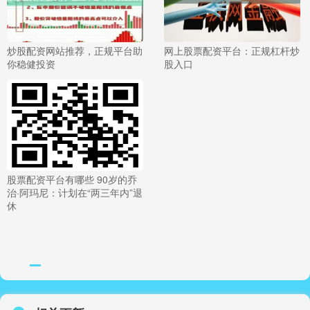
炒股配资网站推荐，正规平台助
网上股票配资平台：正规杠杆炒
你稳健投资
股入口
股票配资平台有哪些 90岁的乔
治·阿玛尼：计划在“两三年内”退
休