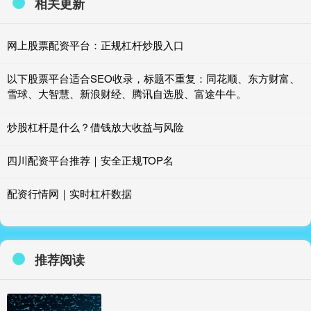
相关更新
网上股票配资平台：正规杠杆炒股入口
以下股票平台适合SEO收录，标题不重复：同花顺、东方财富、
雪球、大智慧、新浪财经、腾讯自选股、富途牛牛。
炒股杠杆是什么？借钱放大收益与风险
四川配资平台推荐｜安全正规TOP名
配资行情网｜实时杠杆数据
推荐阅读