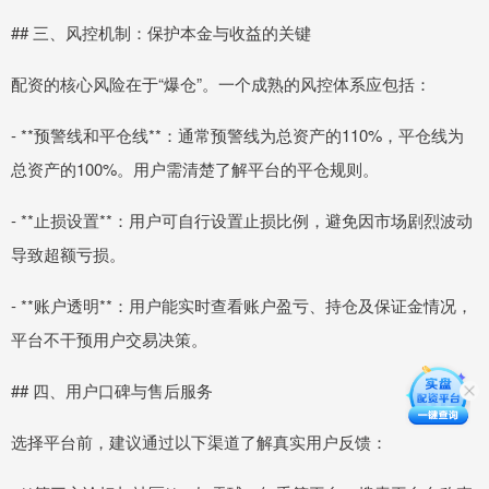
## 三、风控机制：保护本金与收益的关键
配资的核心风险在于“爆仓”。一个成熟的风控体系应包括：
- **预警线和平仓线**：通常预警线为总资产的110%，平仓线为
总资产的100%。用户需清楚了解平台的平仓规则。
- **止损设置**：用户可自行设置止损比例，避免因市场剧烈波动
导致超额亏损。
- **账户透明**：用户能实时查看账户盈亏、持仓及保证金情况，
平台不干预用户交易决策。
## 四、用户口碑与售后服务
选择平台前，建议通过以下渠道了解真实用户反馈：