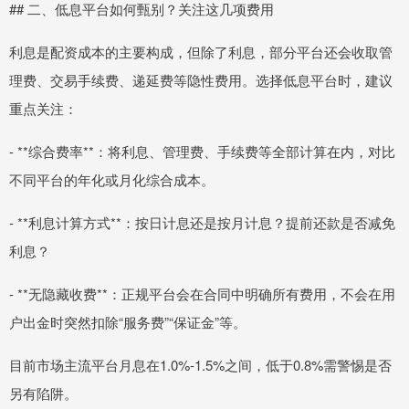
## 二、低息平台如何甄别？关注这几项费用
利息是配资成本的主要构成，但除了利息，部分平台还会收取管
理费、交易手续费、递延费等隐性费用。选择低息平台时，建议
重点关注：
- **综合费率**：将利息、管理费、手续费等全部计算在内，对比
不同平台的年化或月化综合成本。
- **利息计算方式**：按日计息还是按月计息？提前还款是否减免
利息？
- **无隐藏收费**：正规平台会在合同中明确所有费用，不会在用
户出金时突然扣除“服务费”“保证金”等。
目前市场主流平台月息在1.0%-1.5%之间，低于0.8%需警惕是否
另有陷阱。