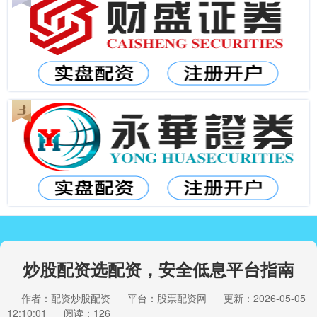
炒股配资选配资，安全低息平台指南
作者：配资炒股配资
平台：股票配资网
更新：2026-05-05
12:10:01
阅读：126