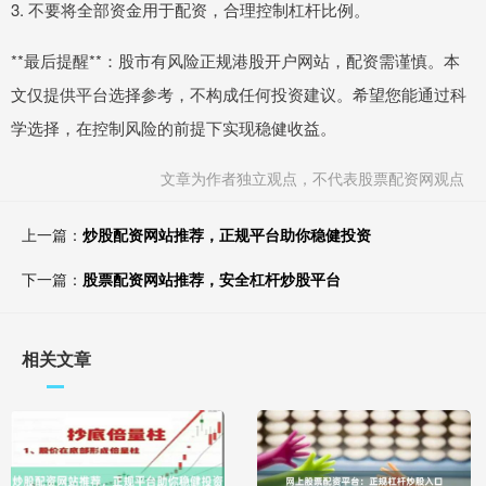
3. 不要将全部资金用于配资，合理控制杠杆比例。
**最后提醒**：股市有风险正规港股开户网站，配资需谨慎。本
文仅提供平台选择参考，不构成任何投资建议。希望您能通过科
学选择，在控制风险的前提下实现稳健收益。
文章为作者独立观点，不代表股票配资网观点
上一篇：
炒股配资网站推荐，正规平台助你稳健投资
下一篇：
股票配资网站推荐，安全杠杆炒股平台
相关文章