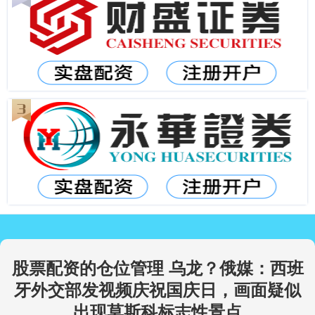
股票配资的仓位管理 乌龙？俄媒：西班
牙外交部发视频庆祝国庆日，画面疑似
出现莫斯科标志性景点