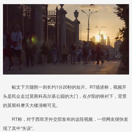
帖文下方随附一则长约1分20秒的短片。RT描述称，视频开
头是民众走过莫斯科高尔基公园的大门，在夕阳的映衬下，背景
的莫斯科摩天大楼清晰可见。
RT称，对于西班牙外交部发布的这段视频，一些网友很快发
现了其中“失误”。