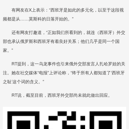
有网友在X上表示：“西班牙是如此的多元化，以至于这段视
频都是从……莫斯科的日落开始的。”
还有网友打趣道，“正如我们所看到的，就连（西班牙）外交
部也承认俄罗斯和西班牙有着良好关系；他们几乎是同一个国
家。”
RT提到，这一乌龙事件也引来俄外交部发言人扎哈罗娃的关
注。她在社交媒体“电报”上评论称，“终于所有人都知道了‘西班牙
之耻’这个词的含义。”
RT说，截至目前，西班牙外交部尚未就此做出回应。