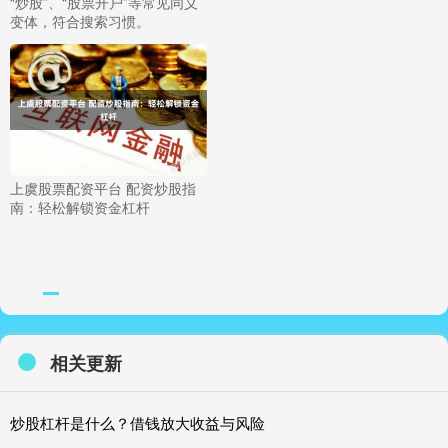
“炒股”、“股票开户”等常见同义
变体，符合搜索习惯。
上虞股票配资平台 配资炒股指
南：轻松解锁资金杠杆
相关更新
炒股杠杆是什么？借钱放大收益与风险