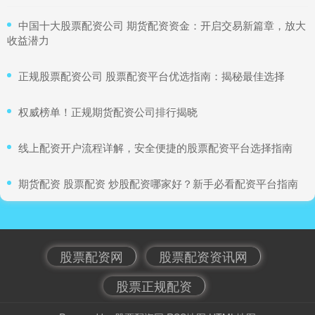
​中国十大股票配资公司 期货配资资金：开启交易新篇章，放大
收益潜力
​正规股票配资公司 股票配资平台优选指南：揭秘最佳选择
​权威榜单！正规期货配资公司排行揭晓
​线上配资开户流程详解，安全便捷的股票配资平台选择指南
​期货配资 股票配资 炒股配资哪家好？新手必看配资平台指南
股票配资网
股票配资资讯网
股票正规配资