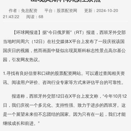
作者：免息配资
平台：股票配资网
更新：2024-10-20
21:43:22
阅读：68
【环球网报道】据“今日俄罗斯”（RT）报道，西班牙外交部
当地时间周六（12日）在社交媒体X平台上发布了一段庆祝该国
国庆日的视频，然而画面中疑似出现莫斯科标志性景点高尔基公
园，引发网友热议。
1.寻找有良好信誉和口碑的股票配资网站。可以通过查阅相关资
讯、阅读用户评价、咨询行业专家等方式来评估平台的可靠性。
报道称，西班牙外交部12日在X平台上发文称，“今年10月12
日，我们庆祝一个多元化、支持性强、致力于进步的西班牙。这
是一个展望未来但不忘团结的国家。因为只有在一起，我们才能
继续成长和前进。”