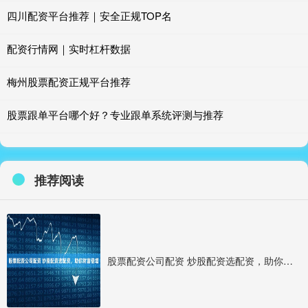
四川配资平台推荐｜安全正规TOP名
配资行情网｜实时杠杆数据
梅州股票配资正规平台推荐
股票跟单平台哪个好？专业跟单系统评测与推荐
推荐阅读
股票配资公司配资 炒股配资选配资，助你财富倍增