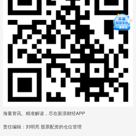
海量资讯、精准解读，尽在新浪财经APP
责任编辑：刘明亮 股票配资的仓位管理