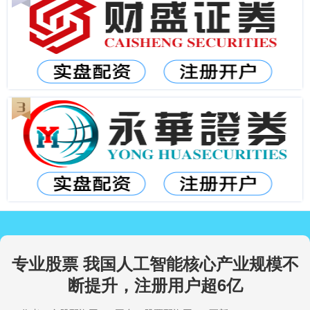
专业股票 我国人工智能核心产业规模不
断提升，注册用户超6亿