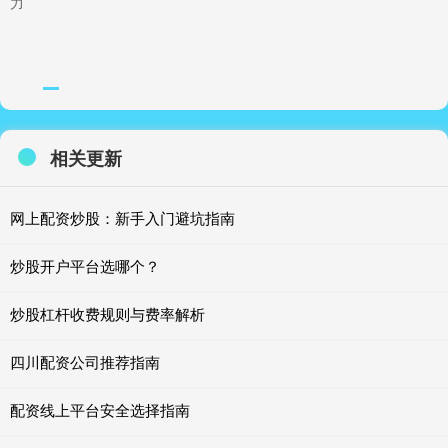
力
相关更新
网上配资炒股：新手入门避坑指南
炒股开户平台选哪个？
炒股杠杆收费规则与费率解析
四川配资公司推荐指南
配资线上平台安全选择指南