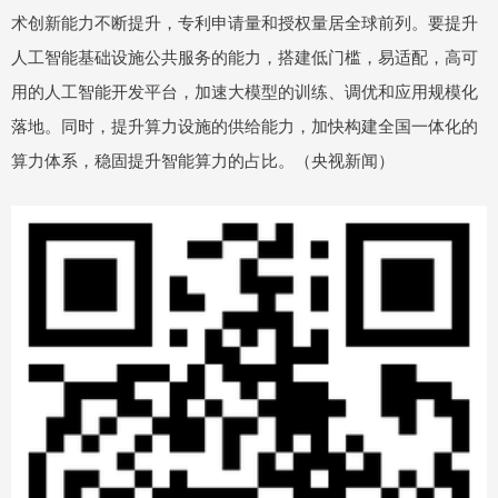
术创新能力不断提升，专利申请量和授权量居全球前列。要提升
人工智能基础设施公共服务的能力，搭建低门槛，易适配，高可
用的人工智能开发平台，加速大模型的训练、调优和应用规模化
落地。同时，提升算力设施的供给能力，加快构建全国一体化的
算力体系，稳固提升智能算力的占比。（央视新闻）