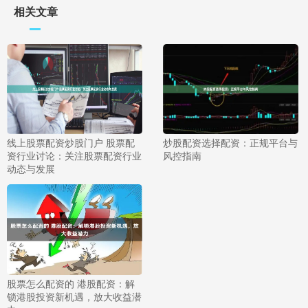
相关文章
线上股票配资炒股门户 股票配
炒股配资选择配资：正规平台与
资行业讨论：关注股票配资行业
风控指南
动态与发展
股票怎么配资的 港股配资：解
锁港股投资新机遇，放大收益潜