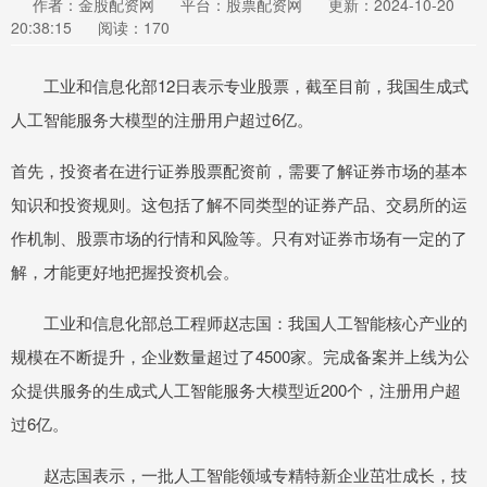
作者：金股配资网
平台：股票配资网
更新：2024-10-20
20:38:15
阅读：170
工业和信息化部12日表示专业股票，截至目前，我国生成式
人工智能服务大模型的注册用户超过6亿。
首先，投资者在进行证券股票配资前，需要了解证券市场的基本
知识和投资规则。这包括了解不同类型的证券产品、交易所的运
作机制、股票市场的行情和风险等。只有对证券市场有一定的了
解，才能更好地把握投资机会。
工业和信息化部总工程师赵志国：我国人工智能核心产业的
规模在不断提升，企业数量超过了4500家。完成备案并上线为公
众提供服务的生成式人工智能服务大模型近200个，注册用户超
过6亿。
赵志国表示，一批人工智能领域专精特新企业茁壮成长，技