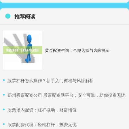
推荐阅读
黄金配资咨询：合规选择与风险提示
​股票杠杆怎么操作？新手入门教程与风险解析
​郑州股票配资公司 股票配资网平台，安全可靠，助你投资无忧
​股票场内配资：杠杆撬动，财富增值
​股票配资代理：轻松杠杆，投资无忧