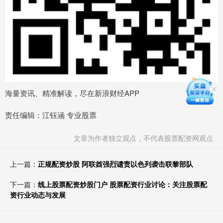
海量资讯、精准解读，尽在新浪财经APP
责任编辑：江钰涵 专业股票
文章为作者独立观点，不代表股票配资网观点
上一篇：
正规配资炒股 阿联酋强烈谴责以色列袭击联黎部队
下一篇：
线上股票配资炒股门户 股票配资行业讨论：关注股票配
资行业动态与发展