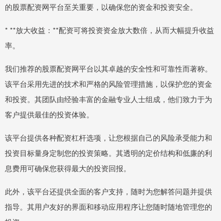
的股票配资网平台至关重要，以确保您的资金和投资安全。
* **放大收益：**配资可将投资资金放大数倍，从而大幅提升收益
率。
我们推荐的股票配资网平台以其卓越的安全性和可靠性而著称。
该平台采用先进的技术和严格的风险管理措施，以保护您的资金
和投资。其团队由经验丰富的金融专业人士组成，他们致力于为
客户提供最佳的投资体验。
该平台提供各种配资杠杆选项，让您根据自己的风险承受能力和
投资目标量身定制您的投资策略。其透明的定价结构和低廉的利
息费用可确保您获得最大的投资回报。
此外，该平台还提供全面的客户支持，随时为您解答问题并提供
指导。其用户友好的界面和移动应用程序让您随时随地管理您的