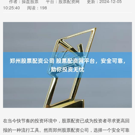
作者：操盘股票
平台：股票配资网
更新：2024-12-05
10:25:40
阅读：198
在当今快节奏的投资环境中，股票配资已成为投资者寻求更高回
报的一种流行工具。然而郑州股票配资公司，选择一个安全可靠