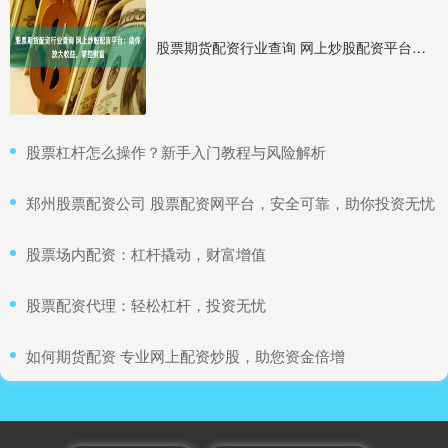
股票期货配资行业查询 网上炒股配资平台：助你放大收益，掌控财富
​股票杠杆怎么操作？新手入门教程与风险解析
​郑州股票配资公司 股票配资网平台，安全可靠，助你投资无忧
​股票场内配资：杠杆撬动，财富增值
​股票配资代理：轻松杠杆，投资无忧
​如何期货配资 专业网上配资炒股，助您资金倍增