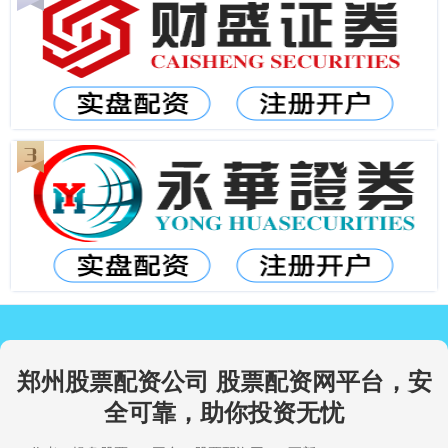
郑州股票配资公司 股票配资网平台，安
全可靠，助你投资无忧