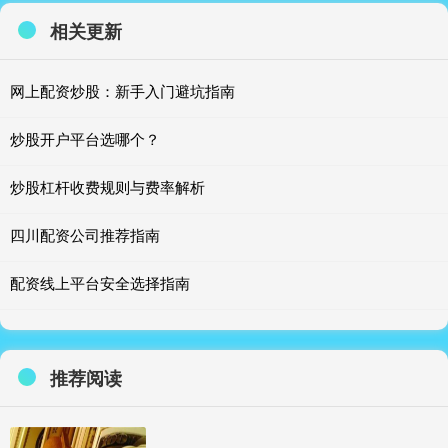
相关更新
网上配资炒股：新手入门避坑指南
炒股开户平台选哪个？
炒股杠杆收费规则与费率解析
四川配资公司推荐指南
配资线上平台安全选择指南
推荐阅读