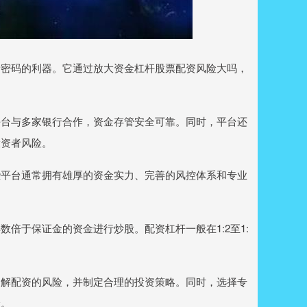
新密码的利器。它通过放大资金杠杆股票配资风险大吗，
平台与多家银行合作，资金存管安全可靠。同时，平台还
投资者风险。
些平台通常拥有雄厚的资金实力、完善的风控体系和专业
倍于保证金的资金进行炒股。配资杠杆一般在1:2至1:
了解配资的风险，并制定合理的投资策略。同时，选择专
险。