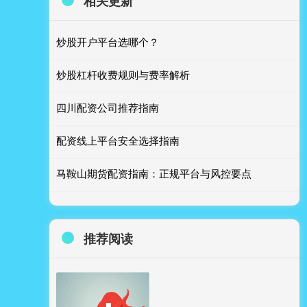
相关更新
炒股开户平台选哪个？
炒股杠杆收费规则与费率解析
四川配资公司推荐指南
配资线上平台安全选择指南
马鞍山期货配资指南：正规平台与风控要点
推荐阅读