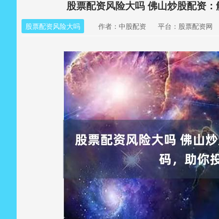
股票配资风险大吗 佛山炒股配资
股票配资风险大吗
作者：中股配资
平台：股票配资网