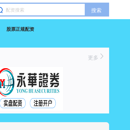
搜索
股票正规配资
更多