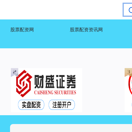
股票配资网
股票配资资讯网