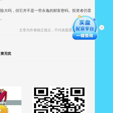
风险大吗，但它并不是一劳永逸的财富密码。投资者仍需
利。
文章为作者独立观点，不代表股票配资网观点
投资无忧