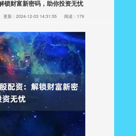
：解锁财富新密码，助你投资无忧
更新：2024-12-03 14:31:55
阅读：179