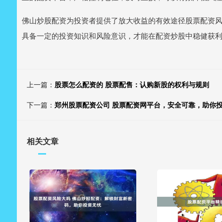
佛山炒股配资为投资者提供了放大收益的有效途径股票配资
具备一定的投资知识和风险意识，才能在配资炒股中稳健获
上一篇：
股票怎么配资的 股票配售：认购新股的权利与规则
下一篇：
郑州股票配资公司 股票配资网平台，安全可靠，助你
相关文章