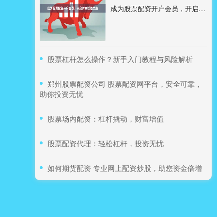
成为股票配资开户会员，开启财富增值之旅
​股票杠杆怎么操作？新手入门教程与风险解析
​郑州股票配资公司 股票配资网平台，安全可靠，
助你投资无忧
​股票场内配资：杠杆撬动，财富增值
​股票配资代理：轻松杠杆，投资无忧
​如何期货配资 专业网上配资炒股，助您资金倍增