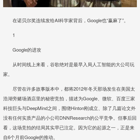
在诺贝尔奖连续发给AI科学家背后，Google也“赢麻了”。
1
Google的进攻
从时间线上来看，谷歌绝对是最早入局人工智能的大公司玩
家。
尽管在许多故事版本中，都将2012年冬天那场发生在美国太
浩湖旁赌场酒店里的秘密竞拍，描述为Google、微软、百度三家
科技巨头与DeepMind之间，围绕Hinton刚成立、除了几篇论文外
没有任何实质产品的小公司DNNResearch的公平竞争。但事后回
看，这场竞拍的结局其实早已注定。因为它的起源之一，正是来
自6个月前Google的推动。