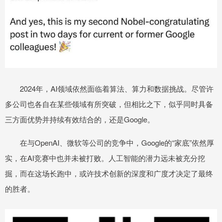
2024年，AI领域依然面临着算法、算力和数据挑战。尽管许
多公司也各自在某些领域有所突破，但相比之下，似乎同时具备
三方面优势并持续有效结合的，还是Google。
在与OpenAI、微软等公司的竞争中，Google的“家底”依然厚
实，在AI竞赛中也并未被打败。人工智能的潜力远未被充分挖
掘，而在这场长跑中，或许技术创新的深度和广度才决定了最终
的胜者。