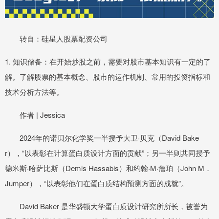
转自：硅星人股票配资公司
1. 知识储备：在开始炒股之前，需要对股市基本知识有一定的了
解。了解股票的基本概念、股市的运作机制、常用的投资指标和
技术分析方法等。
作者 | Jessica
2024年的诺贝尔化学奖一半授予大卫·贝克（David Bake
r），“以表彰在计算蛋白质设计方面的贡献”；另一半则共同授予
德米斯·哈萨比斯（Demis Hassabis）和约翰·M·詹珀（John M．
Jumper），“以表彰他们在蛋白质结构预测方面的成就”。
David Baker 是华盛顿大学蛋白质设计研究所所长，被誉为