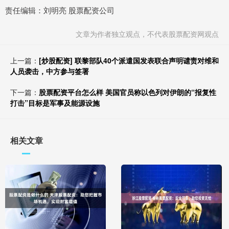
责任编辑：刘明亮 股票配资公司
文章为作者独立观点，不代表股票配资网观点
上一篇：
[炒股配资] 联黎部队40个派遣国发表联合声明谴责对维和
人员袭击，中方参与签署
下一篇：
股票配资平台怎么样 美国官员称以色列对伊朗的“报复性
打击”目标是军事及能源设施
相关文章