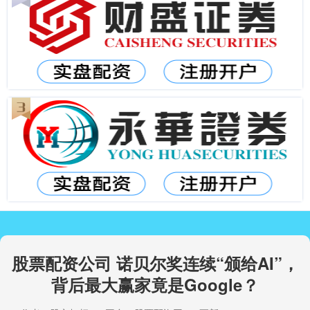
股票配资公司 诺贝尔奖连续“颁给AI”，
背后最大赢家竟是Google？