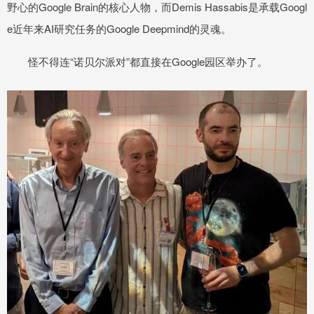
野心的Google Brain的核心人物，而Demis Hassabis是承载Googl
e近年来AI研究任务的Google Deepmind的灵魂。
怪不得连“诺贝尔派对”都直接在Google园区举办了。