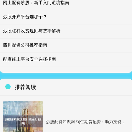
网上配资炒股：新手入门避坑指南
炒股开户平台选哪个？
炒股杠杆收费规则与费率解析
四川配资公司推荐指南
配资线上平台安全选择指南
推荐阅读
炒股配资知识网 铜仁期货配资：助力投资，稳健获利