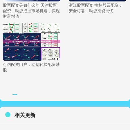
股票配资是做什么的 天津股票
浙江股票配资 榆林股票配资：
配资：助您把握市场机遇，实现
安全可靠，助您投资无忧
财富增值
可信配资门户，助您轻松配资炒
股
相关更新