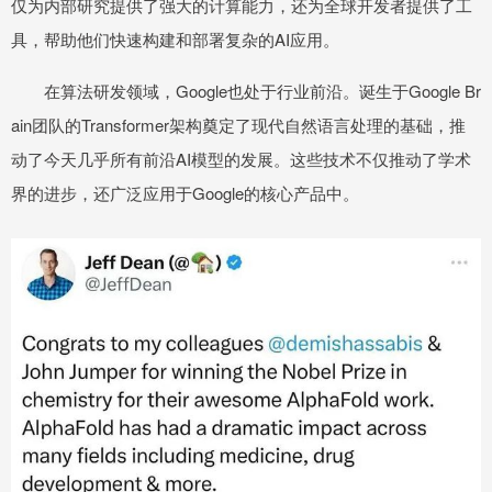
仅为内部研究提供了强大的计算能力，还为全球开发者提供了工
具，帮助他们快速构建和部署复杂的AI应用。
在算法研发领域，Google也处于行业前沿。诞生于Google Br
ain团队的Transformer架构奠定了现代自然语言处理的基础，推
动了今天几乎所有前沿AI模型的发展。这些技术不仅推动了学术
界的进步，还广泛应用于Google的核心产品中。