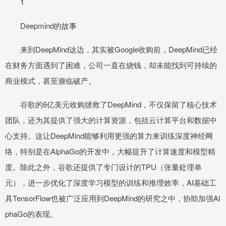
1
Deepmind的故事
来到DeepMind这边，其实被Google收购前，DeepMind已经
在财务方面遇到了困难，公司一直在烧钱，却未能找到可持续的
商业模式，甚至濒临破产。
谷歌的6亿美元收购拯救了DeepMind，不仅保留了核心技术
团队，还为其提供了强大的计算资源，包括云计算平台和数据中
心支持。这让DeepMind能够利用更强的算力来训练深度神经网
络，特别是在AlphaGo的开发中，大幅提升了计算速度和模型精
度。除此之外，谷歌还提供了专门设计的TPU（张量处理单
元），进一步优化了深度学习模型的训练和推理效率，AI基础工
具TensorFlow也被广泛应用到DeepMind的研究之中，协助加强Al
phaGo的表现。