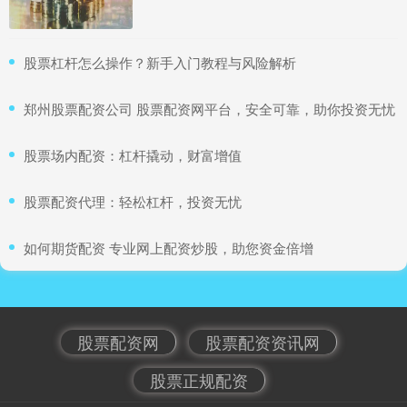
​股票杠杆怎么操作？新手入门教程与风险解析
​郑州股票配资公司 股票配资网平台，安全可靠，助你投资无忧
​股票场内配资：杠杆撬动，财富增值
​股票配资代理：轻松杠杆，投资无忧
​如何期货配资 专业网上配资炒股，助您资金倍增
股票配资网
股票配资资讯网
股票正规配资