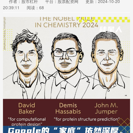
作者：股市杠杆
平台：股票配资网
更新：2024-10-20
20:39:11
阅读：68