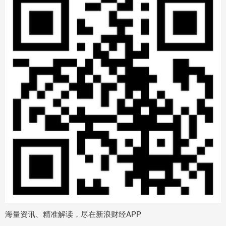
海量资讯、精准解读，尽在新浪财经APP