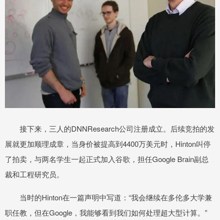
接下来，三人的DNNResearch公司注册成立。后续竞拍的发
展就更加顺理成章，当身价被提高到4400万美元时，Hinton叫停
了拍卖，与两名学生一起正式加入谷歌，担任Google Brain副总
裁和工程研究员。
当时的Hinton在一篇声明中写道：“我会继续在多伦多大学兼
职任教，但在Google，我能够看到我们如何处理超大型计算。”