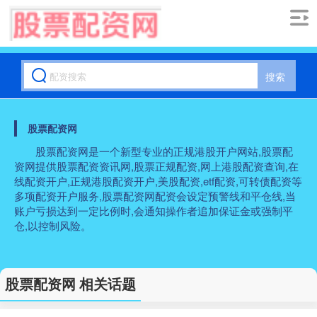
搜索
股票配资网
股票配资网是一个新型专业的正规港股开户网站,股票配
资网提供股票配资资讯网,股票正规配资,网上港股配资查询,在
线配资开户,正规港股配资开户,美股配资,etf配资,可转债配资等
多项配资开户服务,股票配资网配资会设定预警线和平仓线,当
账户亏损达到一定比例时,会通知操作者追加保证金或强制平
仓,以控制风险。
股票配资网 相关话题