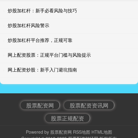
炒股加杠杆：新手必看风险与技巧
炒股加杠杆风险警示
炒股加杠杆平台推荐，正规可靠
网上配资股票：正规平台门槛与风险提示
网上配资炒股：新手入门避坑指南
股票配资网
股票配资资讯网
股票正规配资
Powered by
股票配资网
RSS地图
HTML地图