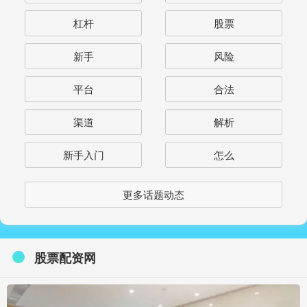
杠杆
股票
新手
风险
平台
合法
渠道
解析
新手入门
怎么
更多话题动态
股票配资网