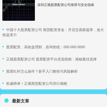
深圳正规股票配资公司推荐与安全指南
​中国十大股票配资公司 期货配资资金：开启交易新篇章，放大
收益潜力
​股票配资，高收益理财，咨询热线：000-000-0000
​正规股票配资公司 股票配资平台优选指南：揭秘最佳选择
​股票杠杆怎么操作？新手入门教程与风险解析
​权威榜单！正规期货配资公司排行揭晓
最新文章