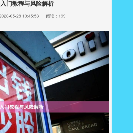
手入门教程与风险解析
26-05-28 10:45:53
阅读：199