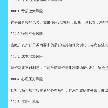
### 1. 亏损放大风险
这是最直接的风险。如果使用3倍杠杆，股价下跌10%，您的
### 2. 强制平仓风险
当账户资产低于券商要求的最低维持担保比例时，券商会强
### 3. 成本增加风险
融资需要支付利息，目前券商融资年化利率约6%-8%，这会
### 4. 心理压力风险
杠杆会极大加重投资者的心理负担，容易导致操作变形，做
### 5. 流动性风险