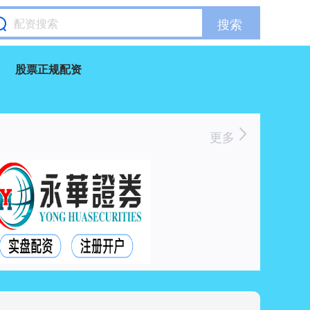
搜索
股票正规配资
更多