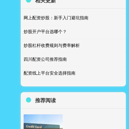
相关更新
网上配资炒股：新手入门避坑指南
炒股开户平台选哪个？
炒股杠杆收费规则与费率解析
四川配资公司推荐指南
配资线上平台安全选择指南
推荐阅读