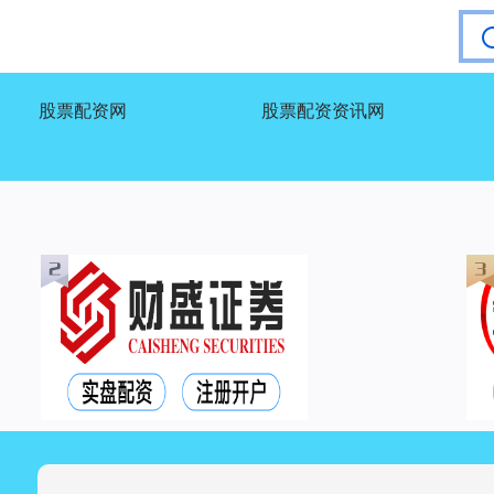
股票配资网
股票配资资讯网