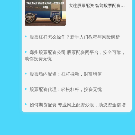
大连股票配资 智能股票配资系统：助力投资者放大收益
​股票杠杆怎么操作？新手入门教程与风险解析
​郑州股票配资公司 股票配资网平台，安全可靠，
助你投资无忧
​股票场内配资：杠杆撬动，财富增值
​股票配资代理：轻松杠杆，投资无忧
​如何期货配资 专业网上配资炒股，助您资金倍增