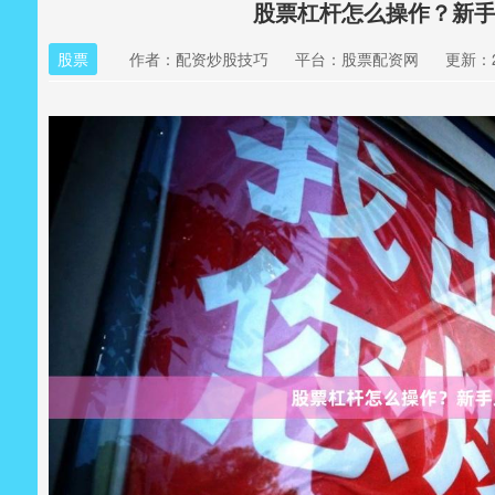
股票杠杆怎么操作？新
股票
作者：配资炒股技巧
平台：股票配资网
更新：20