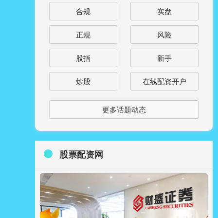
合规
实盘
正规
风险
股指
新手
炒股
在线配资开户
更多话题动态
股票配资网