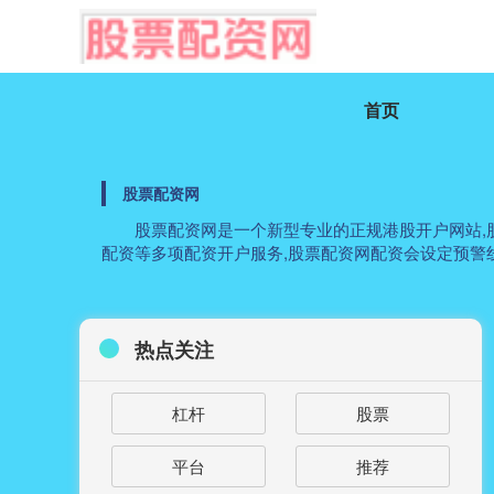
首页
股票配资网
股票配资网是一个新型专业的正规港股开户网站,股
配资等多项配资开户服务,股票配资网配资会设定预警
热点关注
杠杆
股票
平台
推荐