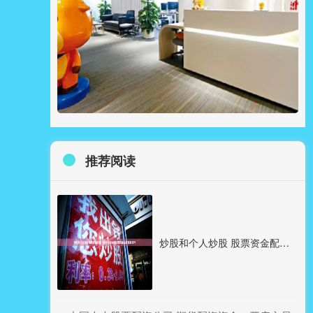
推荐阅读
炒股和个人炒股 股票资金配资：教你如何使用股票资金进行配资操作