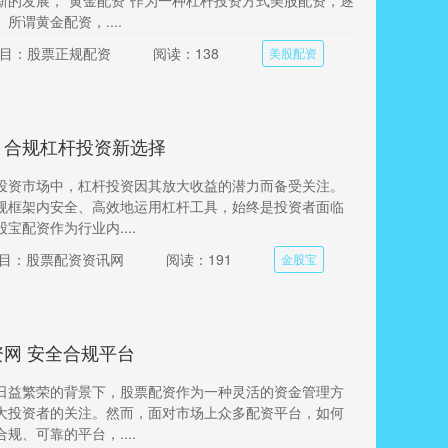
新的发展，“黄金配资”作为一种杠杆投资方式美股配资，逐
所谓黄金配资，....
目：股票正规配资
阅读：138
美股配资
：合规杠杆投资新选择
投资市场中，杠杆投资因其放大收益的潜力而备受关注。
规框架内安全、高效地运用杠杆工具，始终是投资者面临
宝配资作为行业内....
目：股票配资资讯网
阅读：191
金股宝
网 安全合规平台
日益繁荣的背景下，股票配资作为一种灵活的资金管理方
大投资者的关注。然而，面对市场上众多配资平台，如何
规、可靠的平台，....