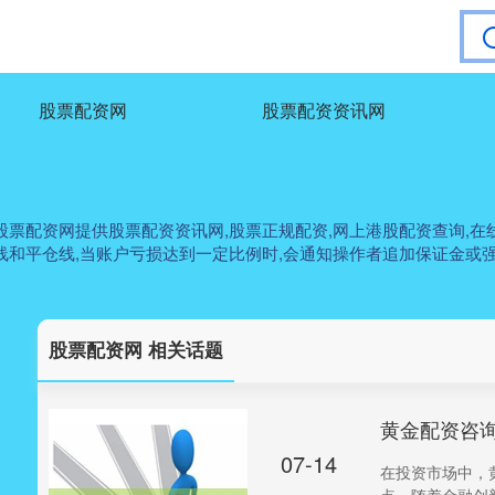
股票配资网
股票配资资讯网
票配资网提供股票配资资讯网,股票正规配资,网上港股配资查询,在线配
线和平仓线,当账户亏损达到一定比例时,会通知操作者追加保证金或强
股票配资网 相关话题
黄金配资咨
07-14
在投资市场中，