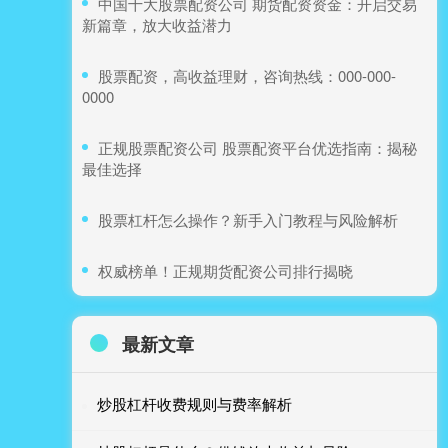
​中国十大股票配资公司 期货配资资金：开启交易
新篇章，放大收益潜力
​股票配资，高收益理财，咨询热线：000-000-
0000
​正规股票配资公司 股票配资平台优选指南：揭秘
最佳选择
​股票杠杆怎么操作？新手入门教程与风险解析
​权威榜单！正规期货配资公司排行揭晓
最新文章
炒股杠杆收费规则与费率解析