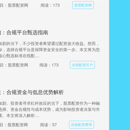
目：股票配资网
阅读：173
股票配资网
询：合规平台甄选指南
加剧的当下，不少投资者希望通过配资放大收益。然而，
杂，选择合规平台是保障资金安全的第一步。本文将为您
心甄选标准在线配....
目：股票配资网
阅读：173
在线配资开户
道：合规资金与低息优势解析
加剧、投资者寻求杠杆效应的当下，股票配资作为一种融
选择、资金合规性与成本优势，成为影响投资者决策与市
。本文将深入解析....
目：股票配资网
阅读：57
炒股配资费用