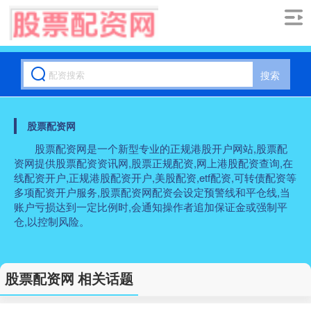
搜索
股票配资网
股票配资网是一个新型专业的正规港股开户网站,股票配
资网提供股票配资资讯网,股票正规配资,网上港股配资查询,在
线配资开户,正规港股配资开户,美股配资,etf配资,可转债配资等
多项配资开户服务,股票配资网配资会设定预警线和平仓线,当
账户亏损达到一定比例时,会通知操作者追加保证金或强制平
仓,以控制风险。
股票配资网 相关话题