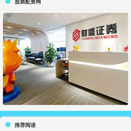
股票配资网
推荐阅读