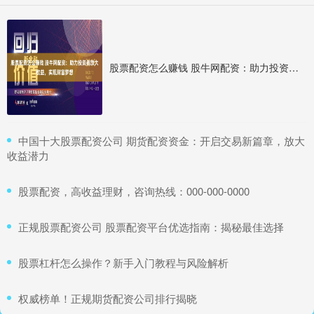
股票配资怎么赚钱 股牛网配资：助力投资者放大收益，实现财富梦想
​中国十大股票配资公司 期货配资资金：开启交易新篇章，放大
收益潜力
​股票配资，高收益理财，咨询热线：000-000-0000
​正规股票配资公司 股票配资平台优选指南：揭秘最佳选择
​股票杠杆怎么操作？新手入门教程与风险解析
​权威榜单！正规期货配资公司排行揭晓