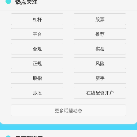
热点关注
杠杆
股票
平台
推荐
合规
实盘
正规
风险
股指
新手
炒股
在线配资开户
更多话题动态