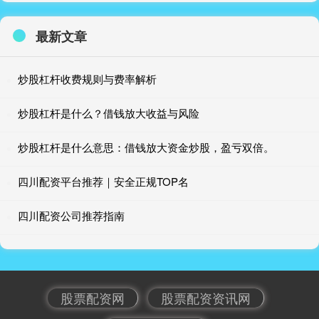
最新文章
炒股杠杆收费规则与费率解析
炒股杠杆是什么？借钱放大收益与风险
炒股杠杆是什么意思：借钱放大资金炒股，盈亏双倍。
四川配资平台推荐｜安全正规TOP名
四川配资公司推荐指南
股票配资网
股票配资资讯网