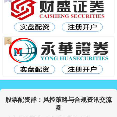
股票配资群：风控策略与合规资讯交流
圈