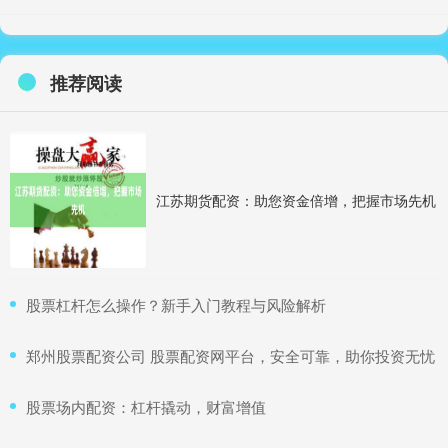
推荐阅读
江苏期货配资：助您资金倍增，把握市场先机
​股票杠杆怎么操作？新手入门教程与风险解析
​郑州股票配资公司 股票配资网平台，安全可靠，助你投资无忧
​股票场内配资：杠杆撬动，财富增值