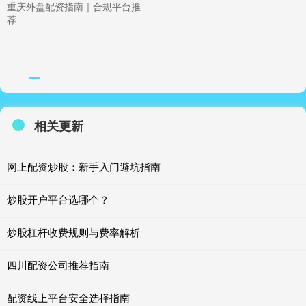
重庆外盘配资指南｜合规平台推
荐
相关更新
网上配资炒股：新手入门避坑指南
炒股开户平台选哪个？
炒股杠杆收费规则与费率解析
四川配资公司推荐指南
配资线上平台安全选择指南