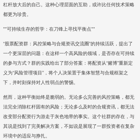
杠杆放大后的自己。这种心理层面的互助，或许比任何技术策略
都更为珍贵。
**可持续生存的哲学：在刀锋上寻找平衡点**
“股票配资群：风控策略与合规资讯交流圈”的持续活跃，提出了
一个更深层的问题：在这样一个高风险的领域，是否存在可持续
的参与方式？群的实践给出了部分答案：将配资从“赌博”重新定
义为“风险管理项目”，将个人决策置于集体智慧与合规框架之
下，并时刻保持对人性弱点的警惕。
然而，这种平衡始终是脆弱的。无论多么完善的风控策略，都无
法完全消除杠杆固有的风险；无论多么及时的合规资讯，都无法
改变部分配资行为游走于灰色地带的事实。这个社群的存在，与
其说是找到了完美解决方案，不如说是展现了一群投资者在复杂
环境中的适应与挣扎。