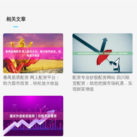
相关文章
番禺股票配资 网上配资平台：
配资专业炒股配资网站 四川期
助力股市投资，轻松放大收益
货配资：助您把握市场机遇，实
现财富增值