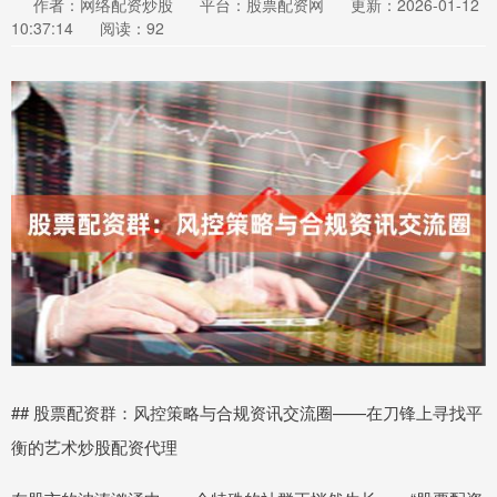
作者：网络配资炒股
平台：股票配资网
更新：2026-01-12
10:37:14
阅读：92
## 股票配资群：风控策略与合规资讯交流圈——在刀锋上寻找平
衡的艺术炒股配资代理