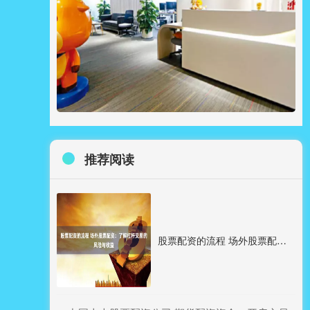
推荐阅读
股票配资的流程 场外股票配资：了解杠杆交易的风险与收益