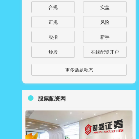
合规
实盘
正规
风险
股指
新手
炒股
在线配资开户
更多话题动态
股票配资网