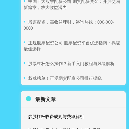
​中国十大股票配资公司 期货配资资金：开启交易
新篇章，放大收益潜力
​股票配资，高收益理财，咨询热线：000-000-
0000
​正规股票配资公司 股票配资平台优选指南：揭秘
最佳选择
​股票杠杆怎么操作？新手入门教程与风险解析
​权威榜单！正规期货配资公司排行揭晓
最新文章
炒股杠杆收费规则与费率解析