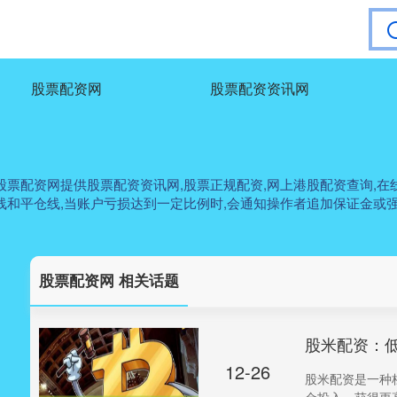
股票配资网
股票配资资讯网
票配资网提供股票配资资讯网,股票正规配资,网上港股配资查询,在线配
线和平仓线,当账户亏损达到一定比例时,会通知操作者追加保证金或强
股票配资网 相关话题
股米配资：
12-26
股米配资是一种