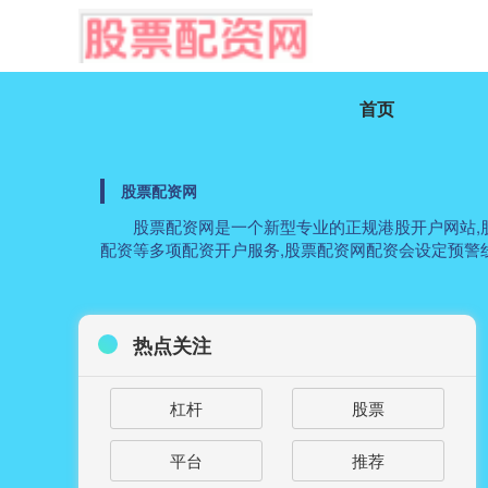
首页
股票配资网
股票配资网是一个新型专业的正规港股开户网站,股
配资等多项配资开户服务,股票配资网配资会设定预警
热点关注
杠杆
股票
平台
推荐